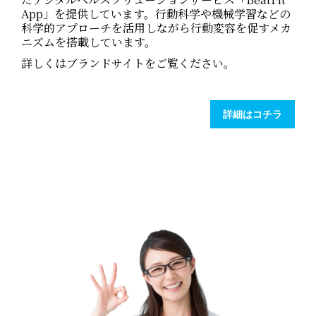
App」を提供しています。行動科学や機械学習などの
科学的アプローチを活用しながら行動変容を促すメカ
ニズムを搭載しています。
詳しくはブランドサイトをご覧ください。
詳細はコチラ