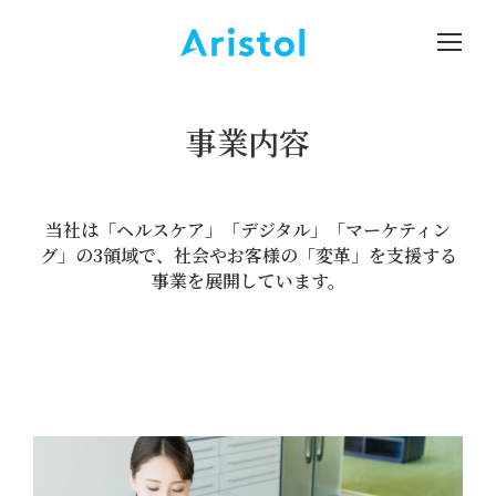
事業内容
当社は「ヘルスケア」「デジタル」「マーケティン
グ」の3領域で、社会やお客様の「変革」を支援する
事業を展開しています。