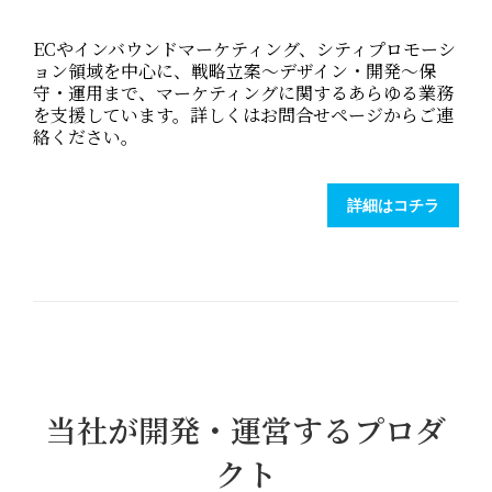
ECやインバウンドマーケティング、シティプロモーシ
ョン領域を中心に、戦略立案～デザイン・開発～保
守・運用まで、マーケティングに関するあらゆる業務
を支援しています。詳しくはお問合せページからご連
絡ください。
詳細はコチラ
当社が開発・運営するプロダ
クト