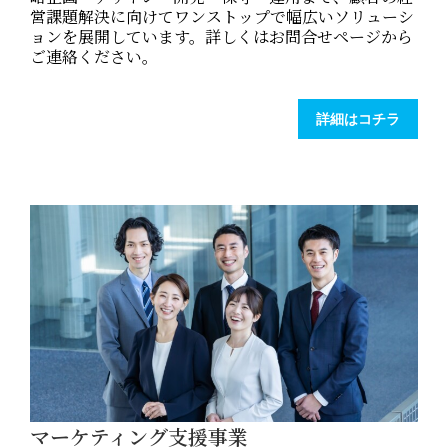
営課題解決に向けてワンストップで幅広いソリューシ
ョンを展開しています。詳しくはお問合せページから
ご連絡ください。
詳細はコチラ
マーケティング支援事業