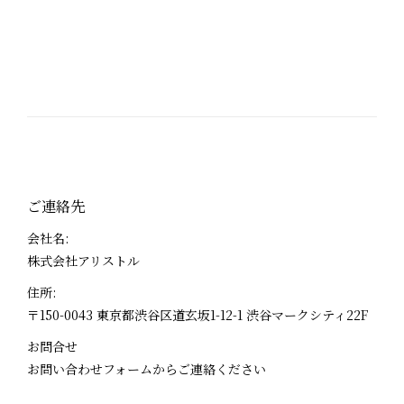
ご連絡先
会社名:
株式会社アリストル
住所:
〒150-0043 東京都渋谷区道玄坂1-12-1 渋谷マークシティ22F
お問合せ
お問い合わせフォームからご連絡ください