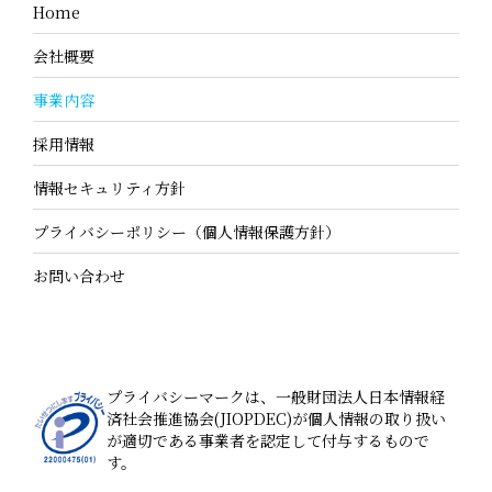
Home
会社概要
事業内容
採用情報
情報セキュリティ方針
プライバシーポリシー（個人情報保護方針）
お問い合わせ
プライバシーマークは、一般財団法人日本情報経
済社会推進協会(JIOPDEC)が個人情報の取り扱い
が適切である事業者を認定して付与するもので
す。