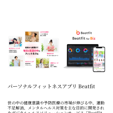
パーソナルフィットネスアプリ Beatfit
世の中の健康意識や予防医療の市場が伸びる中、運動
不足解消、メンタルヘルス対策を主な目的に開発され
たデジタルヘルスソリューションサービス「BeatFit