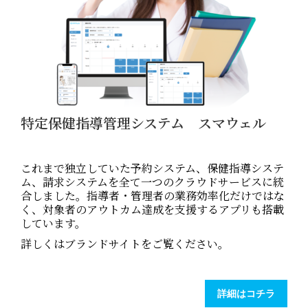
特定保健指導管理システム スマウェル
これまで独立していた予約システム、保健指導システ
ム、請求システムを全て一つのクラウドサービスに統
合しました。指導者・管理者の業務効率化だけではな
く、対象者のアウトカム達成を支援するアプリも搭載
しています。
詳しくはブランドサイトをご覧ください。
詳細はコチラ