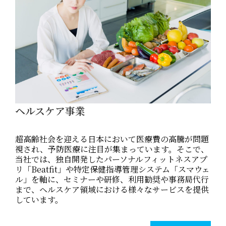
ヘルスケア事業
超高齢社会を迎える日本において医療費の高騰が問題
視され、予防医療に注目が集まっています。そこで、
当社では、独自開発したパーソナルフィットネスアプ
リ「Beatfit」や特定保健指導管理システム「スマウェ
ル」を軸に、セミナーや研修、利用勧奨や事務局代行
まで、ヘルスケア領域における様々なサービスを提供
しています。