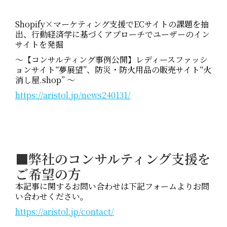
Shopify×マーケティング支援でECサイトの課題を抽
出、行動経済学に基づくアプローチでユーザーのイン
サイトを発掘
～【コンサルティング事例公開】レディースファッシ
ョンサイト“夢展望”、防災・防火用品の販売サイト“火
消し屋.shop” ～
https://aristol.jp/news240131/
■
弊社のコンサルティング支援を
ご希望の方
本記事に関するお問い合わせは下記フォームよりお問
い合わせください。
https://aristol.jp/contact/