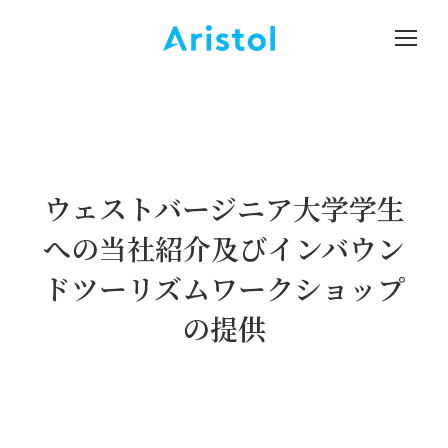
ウェストバージニア大学学生
への当社紹介及びインバウン
ドツーリズムワークショップ
の提供