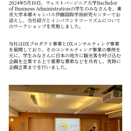
2024年5月10日、ウェストバージニア大学Bachelor
of Business Administrationの学生のみなさんを、東
京大学本郷キャンパス伊藤国際学術研究センターでお
迎えし、当社紹介とインバウンドツーリズムについて
のワークショップを実施しました。
当社はDXプロダクト事業とDXコンサルティング事業
を展開しており、そのコンサルティング事業の事例を
元に、学生みなさんに日本の地方に観光客を呼び込む
企画を立案する上で重要な要素などを共有し、実際に
企画立案までを行いました。