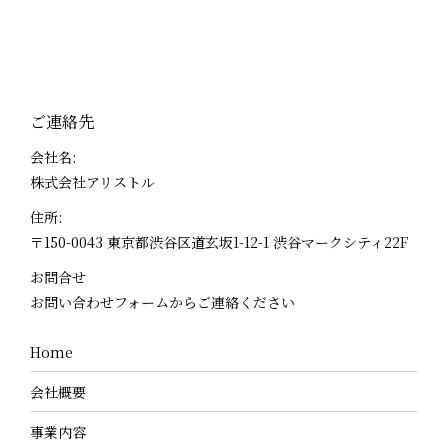
ご連絡先
会社名:
株式会社アリストル
住所:
〒150-0043 東京都渋谷区道玄坂1-12-1 渋谷マークシティ22F
お問合せ
お問い合わせフォームからご連絡ください
Home
会社概要
事業内容